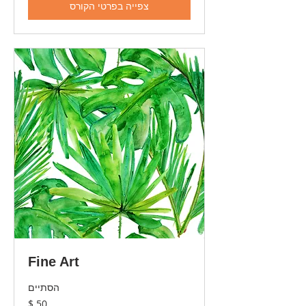
צפייה בפרטי הקורס
Fine Art
הסתיים
50