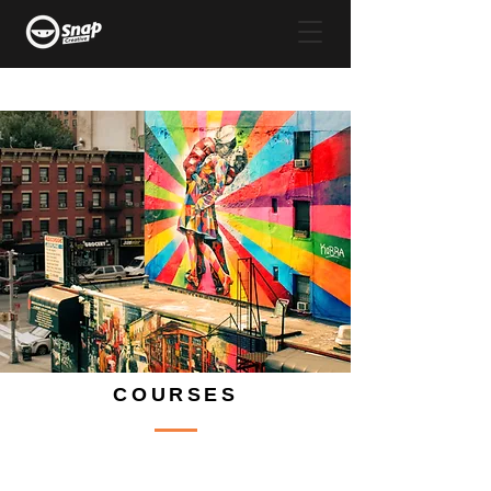
COURSES